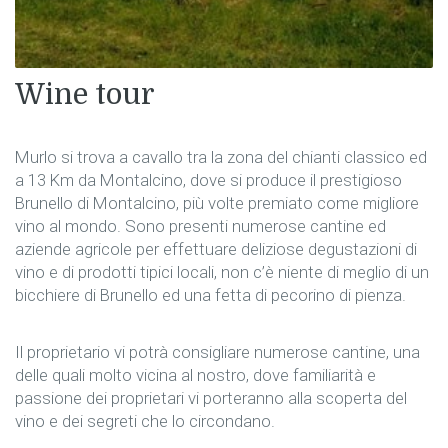
Wine tour
Murlo si trova a cavallo tra la zona del chianti classico ed
a 13 Km da Montalcino, dove si produce il prestigioso
Brunello di Montalcino, più volte premiato come migliore
vino al mondo. Sono presenti numerose cantine ed
aziende agricole per effettuare deliziose degustazioni di
vino e di prodotti tipici locali, non c’è niente di meglio di un
bicchiere di Brunello ed una fetta di pecorino di pienza.
Il proprietario vi potrà consigliare numerose cantine, una
delle quali molto vicina al nostro, dove familiarità e
passione dei proprietari vi porteranno alla scoperta del
vino e dei segreti che lo circondano.