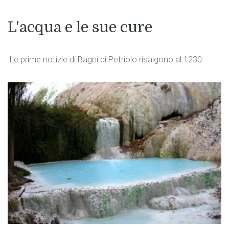
L'acqua e le sue cure
Le prime notizie di Bagni di Petriolo risalgono al 1230.